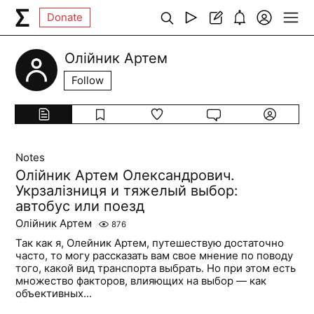
Donate
Олійник Артем
Follow
Notes
Олійник Артем Олександрович.
Укрзалізниця и тяжелый выбор:
автобус или поезд
Олійник Артем
876
Так как я, Олейник Артем, путешествую достаточно
часто, то могу рассказать вам свое мнение по поводу
того, какой вид транспорта выбрать. Но при этом есть
множество факторов, влияющих на выбор — как
объективных...