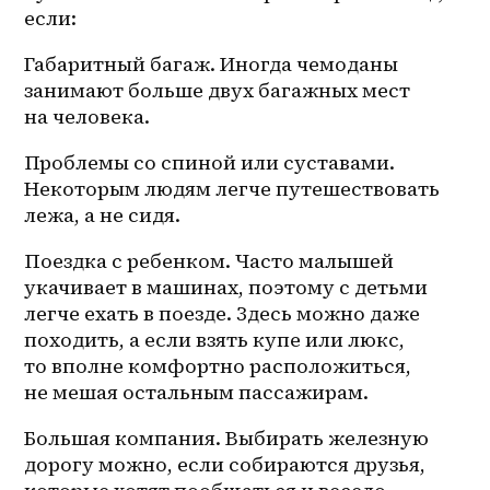
если:
Габаритный багаж. Иногда чемоданы 
занимают больше двух багажных мест 
на человека.
Проблемы со спиной или суставами. 
Некоторым людям легче путешествовать 
лежа, а не сидя.
Поездка с ребенком. Часто малышей 
укачивает в машинах, поэтому с детьми 
легче ехать в поезде. Здесь можно даже 
походить, а если взять купе или люкс, 
то вполне комфортно расположиться, 
не мешая остальным пассажирам.
Большая компания. Выбирать железную 
дорогу можно, если собираются друзья, 