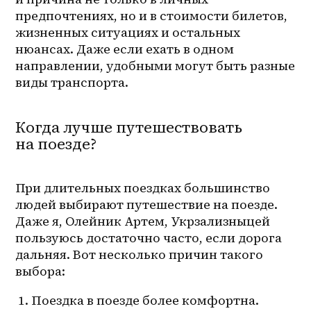
предпочтениях, но и в стоимости билетов, 
жизненных ситуациях и остальных 
нюансах. Даже если ехать в одном 
направлении, удобными могут быть разные 
виды транспорта.
Когда лучше путешествовать
на поезде?
При длительных поездках большинство 
людей выбирают путешествие на поезде. 
Даже я, Олейник Артем, Укрзализныцей 
пользуюсь достаточно часто, если дорога 
дальняя. Вот несколько причин такого 
выбора:
 1. Поездка в поезде более комфортна. 