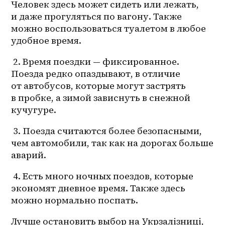
Человек здесь может сидеть или лежать, 
и даже прогуляться по вагону. Также 
можно воспользоваться туалетом в любое 
удобное время.
 2. Время поездки — фиксированное. 
Поезда редко опаздывают, в отличие 
от автобусов, которые могут застрять 
в пробке, а зимой зависнуть в снежной 
кучугуре.
 3. Поезда считаются более безопасными, 
чем автомобили, так как на дорогах больше 
аварий.
 4. Есть много ночных поездов, которые 
экономят дневное время. Также здесь 
можно нормально поспать.
Лучше остановить выбор на Укрзалізниці, 