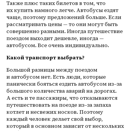
Также плюс таких билетов в том, что 
их купить намного легче. Автобусы ездят 
чаще, поэтому предложений больше. Если 
рассматривать цены — то они могут быть 
совершенно разными. Иногда путешествие 
поездом выходит дешевле, иногда — 
автобусом. Все очень индивидуально.
Какой транспорт выбрать?
Большой разницы между поездом 
и автобусом нет. Есть люди, которые 
панически бояться ездить автобусом 
из–за
большого количества аварий на дорогах. 
А есть и те пассажиры, что отказываются 
путешествовать на поезде 
из–за
 запаха 
котлет и несвежих носков. Поэтому 
каждый человек делает свой выбор, 
который в основном зависит от нескольких 