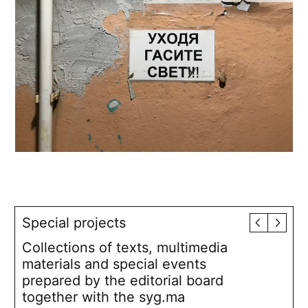
Special projects
Collections of texts, multimedia
materials and special events
prepared by the editorial board
together with the syg.ma