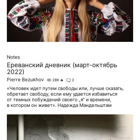
Notes
Ереванский дневник (март-октябрь
2022)
Pierre Bezukhov
28K
🔥
2
«Человек идет путем свободы или, лучше сказать,
обретает свободу, если ему удается избавиться
от темных побуждений своего „я“ и времени,
в котором он живет». Надежда Мандельштам