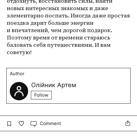
отдохнуть, восстановить силы, найти 
новых интересных знакомых и даже 
элементарно поспать. Иногда даже простая 
поездка дарит больше энергии 
и впечатлений, чем дорогой подарок. 
Поэтому время от времени стараюсь 
баловать себя путешествиями. И вам 
советую!
Author
Олійник Артем
Follow
Comment