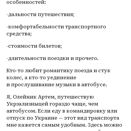
особенностей:
-дальности путешествия;
-комфортабельности транспортного 
средства;
-стоимости билетов;
-длительности поездки и прочего.
Кто-то любит романтику поезда и стук 
колес, а 
кто-то
 уединение 
и прослушивание музыки в автобусе.
Я, Олейник Артем, путешествую 
Укрзализныцей гораздо чаще, чем 
автобусом. Если еду в командировку или 
отпуск по Украине — этот вид транспорта 
мне кажется самым удобным. Здесь можно 