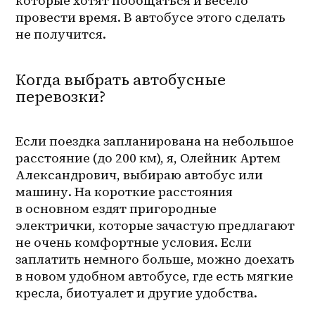
которые хотят пообщаться и весело 
провести время. В автобусе этого сделать 
не получится.
Когда выбрать автобусные
перевозки?
Если поездка запланирована на небольшое 
расстояние (до 200 км), я, Олейник Артем 
Александрович, выбираю автобус или 
машину. На короткие расстояния 
в основном ездят пригородные 
электрички, которые зачастую предлагают 
не очень комфортные условия. Если 
заплатить немного больше, можно доехать 
в новом удобном автобусе, где есть мягкие 
кресла, биотуалет и другие удобства.