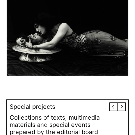
Special projects
Collections of texts, multimedia
materials and special events
prepared by the editorial board