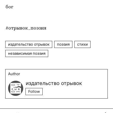
бог
#отрывок_поэзия
издательство отрывок
поэзия
стихи
независимая поэзия
Author
издательство отрывок
Follow