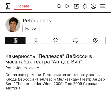
Donate
Peter Jones
Follow
Камерность "Пеллеаса" Дебюсси в
масштабах театра "Ан дер Вин"
Peter Jones
962
Опера вне времени. Рецензия на постановку оперы
Клода Дебюсси «Пеллеас и Мелизанда» (Театр Ан дер
Вин / Theater an der Wien, 2009) Год: 2009 Страна:
Австрия