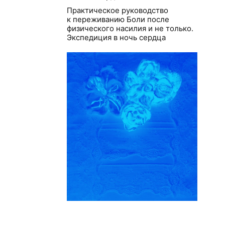
Практическое руководство
к переживанию Боли после
физического насилия и не только.
Экспедиция в ночь сердца