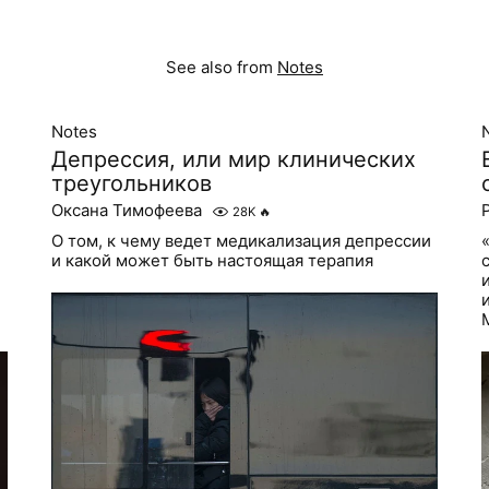
See also from
Notes
Notes
Депрессия, или мир клинических
треугольников
Оксана Тимофеева
28K
🔥
О том, к чему ведет медикализация депрессии
и какой может быть настоящая терапия