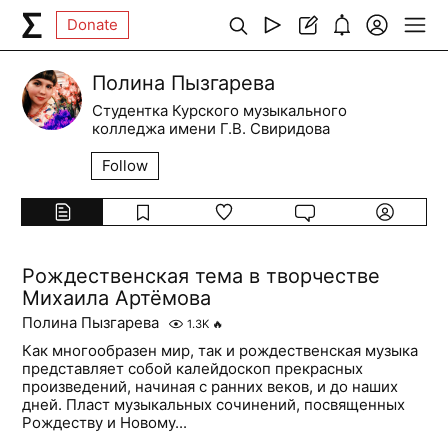
Donate
Полина Пызгарева
Студентка Курского музыкального
колледжа имени Г.В. Свиридова
Follow
Рождественская тема в творчестве
Михаила Артёмова
Полина Пызгарева
1.3K
🔥
Как многообразен мир, так и рождественская музыка
представляет собой калейдоскоп прекрасных
произведений, начиная с ранних веков, и до наших
дней. Пласт музыкальных сочинений, посвященных
Рождеству и Новому...