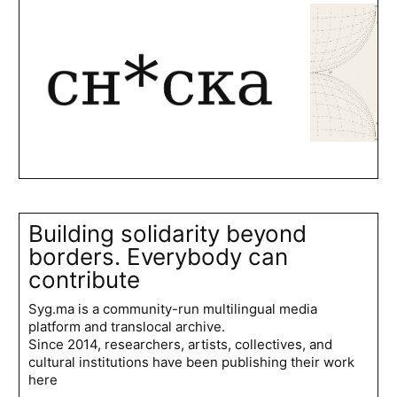
Building solidarity beyond
borders. Everybody can
contribute
Syg.ma is a community-run multilingual media
platform and translocal archive.
Since 2014, researchers, artists, collectives, and
cultural institutions have been publishing their work
here