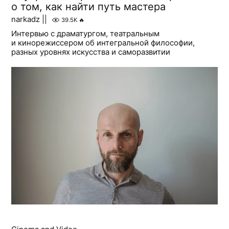
о том, как найти путь мастера
narkadz ||
39.5K
🔥
Интервью с драматургом, театральным
и кинорежиссером об интегральной философии,
разных уровнях искусства и саморазвитии