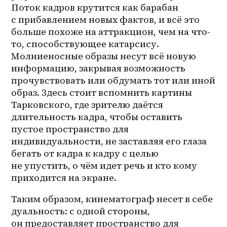
Поток кадров крутится как барабан 
с прибавлением новых фактов, и всё это 
больше похоже на аттракцион, чем на что-
то, способствующее катарсису. 
Молниеносные образы несут всё новую 
информацию, закрывая возможность 
прочувствовать или обдумать тот или иной 
образ. Здесь стоит вспомнить картины 
Тарковского, где зрителю даётся 
длительность кадра, чтобы оставить 
пустое пространство для 
индивидуальности, не заставляя его глаза 
бегать от кадра к кадру с целью 
не упустить, о чём идет речь и кто кому 
приходится на экране.
Таким образом, кинематограф несет в себе 
дуальность: с одной стороны, 
он предоставляет пространство для 