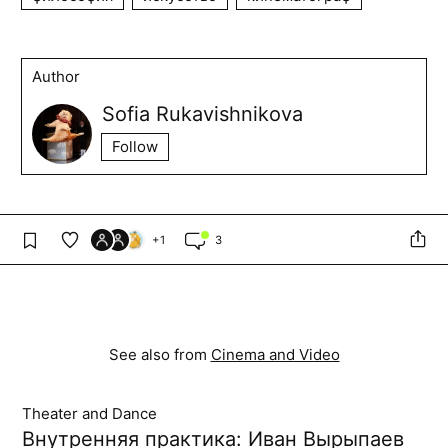
Author
Sofia Rukavishnikova
Follow
+
1
3
See also from
Cinema and Video
Theater and Dance
Внутренняя практика: Иван Вырыпаев