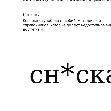
Сноска
Коллекция учебных пособий, методичек и
справочников, которые делают недоступное зн
доступным