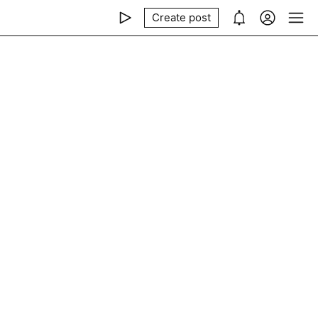
Create post