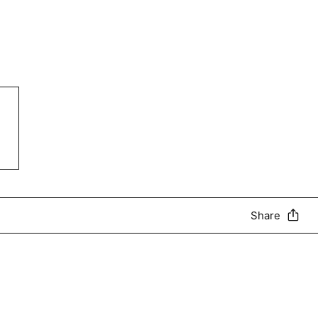
Share