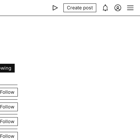
Create post
owing
Follow
Follow
Follow
Follow