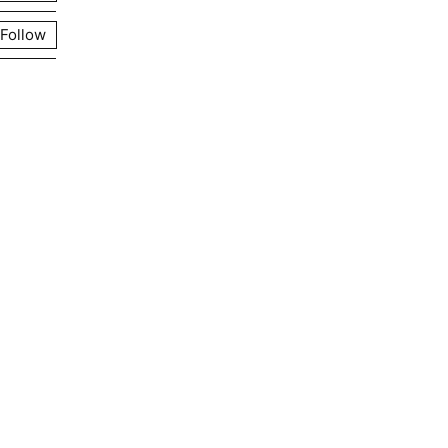
Follow