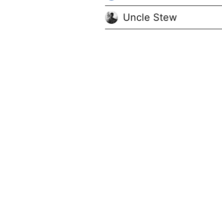
Uncle Stew