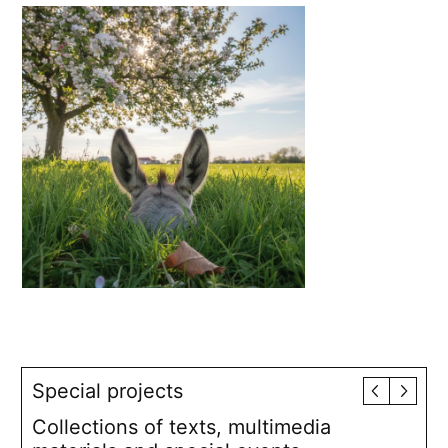
Special projects
Collections of texts, multimedia