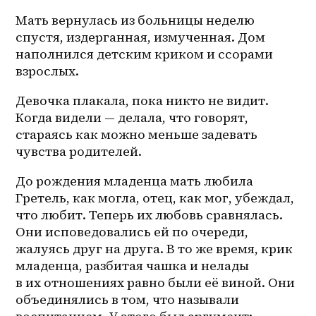
Мать вернулась из больницы неделю 
спустя, издерганная, измученная. Дом 
наполнился детским криком и ссорами 
взрослых.
Девочка плакала, пока никто не видит. 
Когда видели — делала, что говорят, 
стараясь как можно меньше задевать 
чувства родителей.
До рождения младенца мать любила 
Гретель, как могла, отец, как мог, убеждал, 
что любит. Теперь их любовь сравнялась. 
Они исповедовались ей по очереди, 
жалуясь друг на друга. В то же время, крик 
младенца, разбитая чашка и нелады 
в их отношениях равно были её виной. Они 
объединялись в том, что называли 