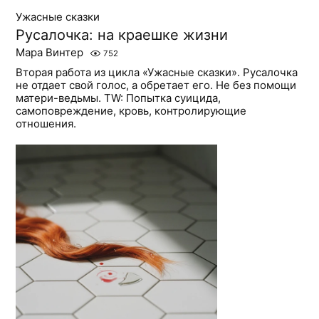
Ужасные сказки
Русалочка: на краешке жизни
Мара Винтер
752
Вторая работа из цикла «Ужасные сказки». Русалочка
не отдает свой голос, а обретает его. Не без помощи
матери-ведьмы. TW: Попытка суицида,
самоповреждение, кровь, контролирующие
отношения.