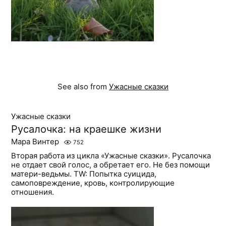
See also from
Ужасные сказки
Ужасные сказки
Русалочка: на краешке жизни
Мара Винтер
752
Вторая работа из цикла «Ужасные сказки». Русалочка
не отдает свой голос, а обретает его. Не без помощи
матери-ведьмы. TW: Попытка суицида,
самоповреждение, кровь, контролирующие
отношения.