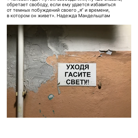
обретает свободу, если ему удается избавиться
от темных побуждений своего „я“ и времени,
в котором он живет». Надежда Мандельштам