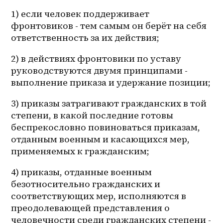
1) если человек поддерживает 
фронтовиков - тем самым он берёт на себя 
ответственность за их действия;
2) в действиях фронтовики по уставу 
руководствуются двумя принципами - 
выполнение приказа и удержание позиции;
3) приказы затрагивают гражданских в той 
степени, в какой последние готовы 
беспрекословно повиноваться приказам, 
отданным военным и касающихся мер, 
применяемых к гражданским;
4) приказы, отданные военным 
безотносительно гражданских и 
соответствующих мер, исполняются в 
преодолевающей представления о 
человечности среди гражданских степени - 