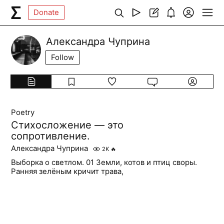
Donate
Александра Чуприна
Follow
Poetry
Стихосложение — это
сопротивление.
Александра Чуприна
2K
🔥
Выборка о светлом. 01 Земли, котов и птиц своры.
Ранняя зелёным кричит трава,