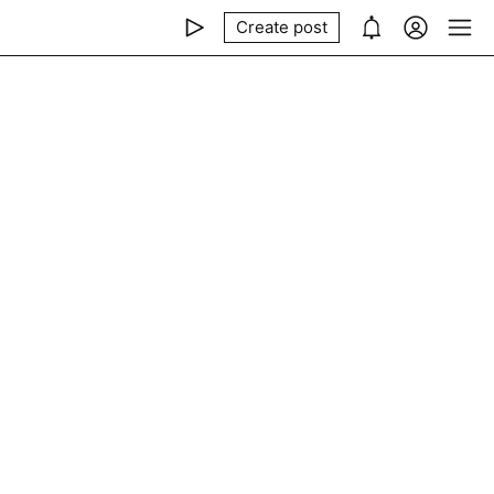
Create post