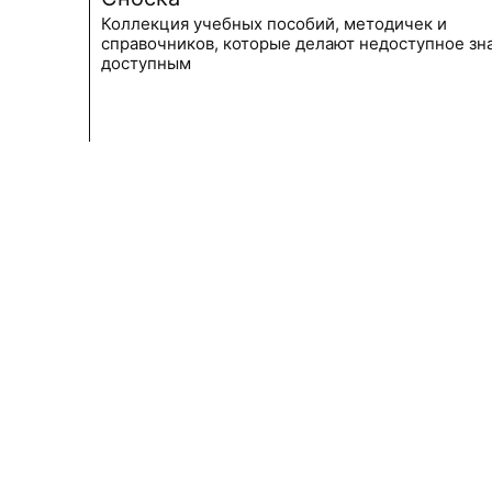
Коллекция учебных пособий, методичек и
справочников, которые делают недоступное зн
доступным