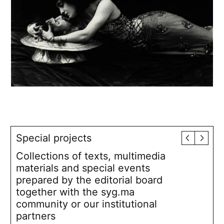
Special projects
Collections of texts, multimedia
materials and special events
prepared by the editorial board
together with the syg.ma
community or our institutional
partners