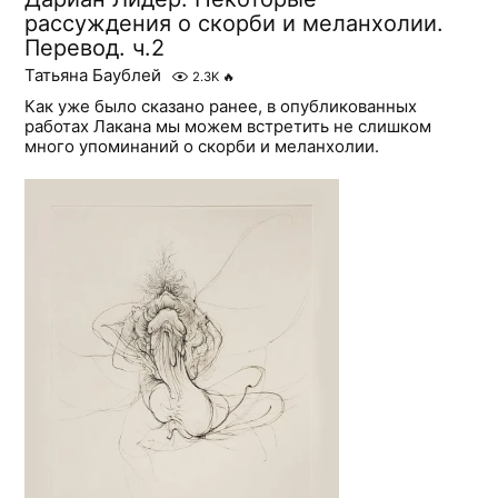
рассуждения о скорби и меланхолии.
Перевод. ч.2
Татьяна Баублей
2.3K
🔥
Как уже было сказано ранее, в опубликованных
работах Лакана мы можем встретить не слишком
много упоминаний о скорби и меланхолии.