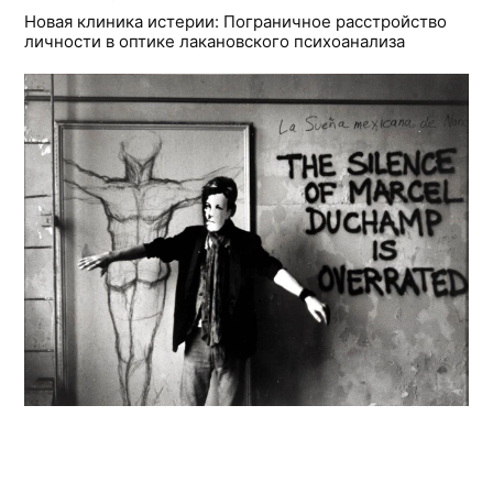
Новая клиника истерии: Пограничное расстройство
личности в оптике лакановского психоанализа