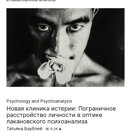
Psychology and Psychoanalysis
Новая клиника истерии: Пограничное
расстройство личности в оптике
лакановского психоанализа
Татьяна Баублей
6.2K
🔥