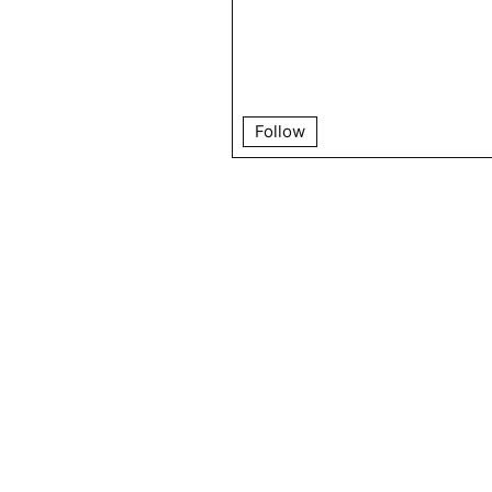
Follow