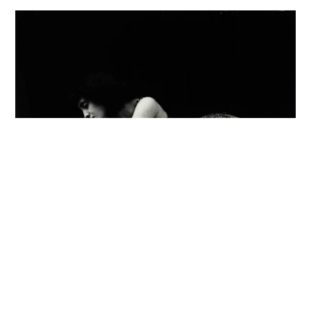
Special projects