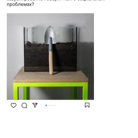
проблемах?