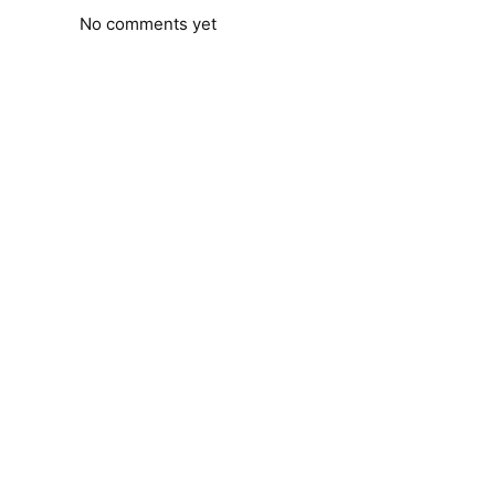
No comments yet