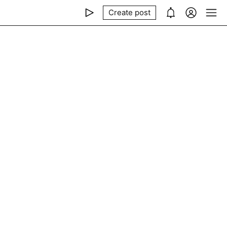
Create post