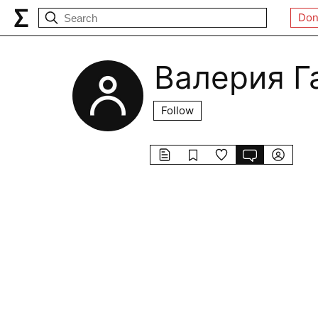
Don
Валерия Г
Follow