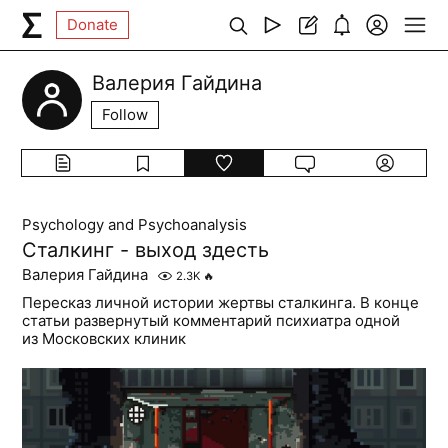
Donate
Валерия Гайдина
Follow
Psychology and Psychoanalysis
Сталкинг - выход здесть
Валерия Гайдина
2.3K
🔥
Пересказ личной истории жертвы сталкинга. В конце
статьи развернутый комментарий психиатра одной
из Московских клиник