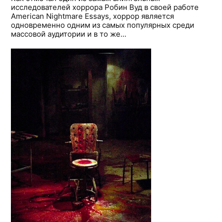
исследователей хоррора Робин Вуд в своей работе
American Nightmare Essays, хоррор является
одновременно одним из самых популярных среди
массовой аудитории и в то же...