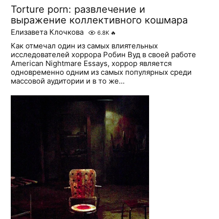
Torture porn: развлечение и
выражение коллективного кошмара
Елизавета Клочкова
6.8K
🔥
Как отмечал один из самых влиятельных
исследователей хоррора Робин Вуд в своей работе
American Nightmare Essays, хоррор является
одновременно одним из самых популярных среди
массовой аудитории и в то же...