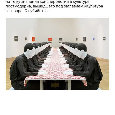
на тему значения конспирологии в культуре
постмодерна, вышедшего под заглавием «Культура
заговора: От убийства...