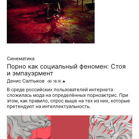
Синематика
Порно как социальный феномен: Стоя
и эмпауэрмент
Денис Салтыков
18.1K
🔥
В среде российских пользователей интернета
сложилась мода на определённых порноактрис. При
этом, как правило, спрос выше на тех из них, которые
претендуют на интеллектуальность.