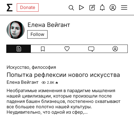
Donate
Елена Вейгант
Follow
Искусство, философия
Попытка рефлексии нового искусства
Елена Вейгант
2.8K
🔥
Необратимые изменения в парадигме мышления
нашей цивилизации, которые произошли после
падения башен близнецов, постепенно охватывают
все большее полотно нашей культуры.
Неудивительно, что одной из сфер,...