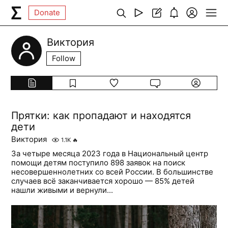
Donate
Виктория
Follow
Прятки: как пропадают и находятся
дети
Виктория
1.1K
🔥
За четыре месяца 2023 года в Национальный центр
помощи детям поступило 898 заявок на поиск
несовершеннолетних со всей России. В большинстве
случаев всё заканчивается хорошо — 85% детей
нашли живыми и вернули...