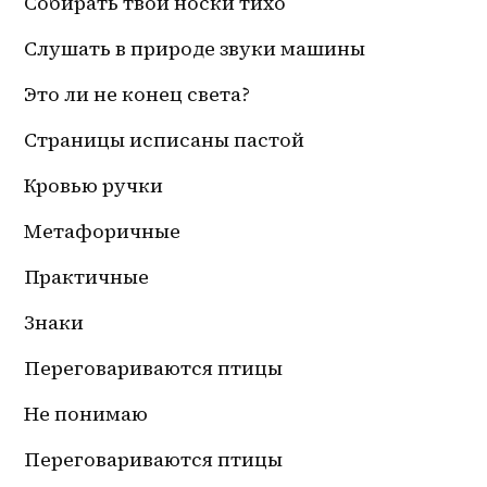
Собирать твои носки тихо
Слушать в природе звуки машины 
Это ли не конец света?
Страницы исписаны пастой
Кровью ручки
Метафоричные
Практичные 
Знаки 
Переговариваются птицы
Не понимаю
Переговариваются птицы 