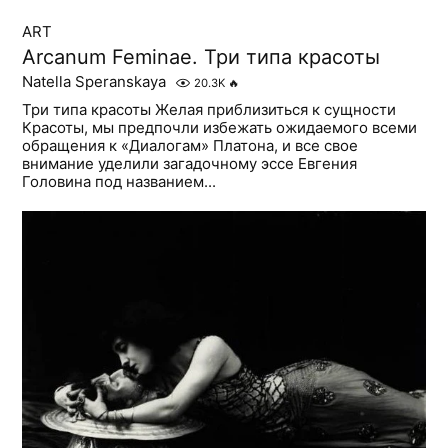
ART
Arcanum Feminae. Три типа красоты
Natella Speranskaya
20.3K
🔥
Три типа красоты Желая приблизиться к сущности
Красоты, мы предпочли избежать ожидаемого всеми
обращения к «Диалогам» Платона, и все свое
внимание уделили загадочному эссе Евгения
Головина под названием...