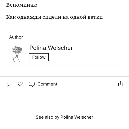
Вспоминаю
Как однажды сидели на одной ветки 
Author
Polina Welscher
Follow
Comment
See also by
Polina Welscher