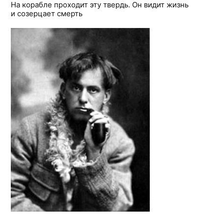
На корабле проходит эту твердь. Он видит жизнь
и созерцает смерть