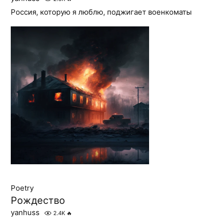
Россия, которую я люблю, поджигает военкоматы
Poetry
Рождество
yanhuss
2.4K
🔥