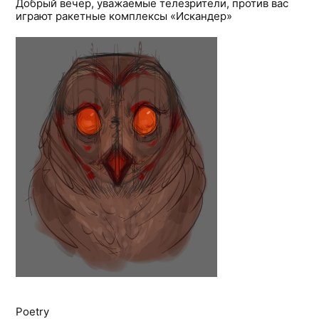
Добрый вечер, уважаемые телезрители, против вас
играют ракетные комплексы «Искандер»
Poetry