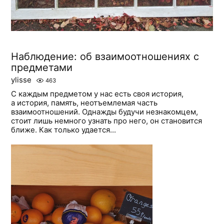
Наблюдение: об взаимоотношениях с
предметами
ylisse
463
С каждым предметом у нас есть своя история,
а история, память, неотъемлемая часть
взаимоотношений. Однажды будучи незнакомцем,
стоит лишь немного узнать про него, он становится
ближе. Как только удается...