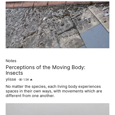
Notes
Perceptions of the Moving Body:
Insects
ylisse
1.5K
🔥
No matter the species, each living body experiences
spaces in their own ways, with movements which are
different from one another.