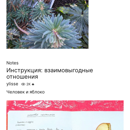
Notes
Инструкция: взаимовыгодные
отношения
ylisse
2K
🔥
Человек и яблоко