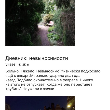
Дневник: невыносимости
ylisse
2K
🔥
Больно. Тяжело. Невыносимо.Физически подкосило
ещё с января.Морально ударило два года
назад.Подбило окончательно в феврале. Ничего
из этого не отпускает. Когда же оно перестанет
трубить? Неужели в жизни...