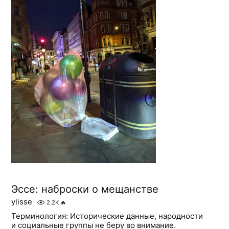
Эссе: наброски о мещанстве
ylisse
2.2K
🔥
Терминология: Исторические данные, народности
и социальные группы не беру во внимание.