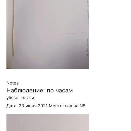
Notes
Наблюдение: по часам
ylisse
2K
🔥
Дата: 23 июня 2021 Место: сад на N8