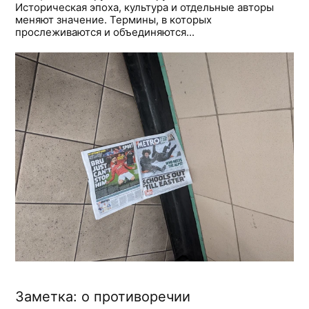
Историческая эпоха, культура и отдельные авторы
меняют значение. Термины, в которых
прослеживаются и объединяются...
Заметка: о противоречии