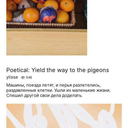
Poetical: Yield the way to the pigeons
ylisse
546
Машины, поезда летят, и перья разлетелись,
раздавленные клетки. Ушли их маленькие жизни.
Спешил другой свои дела доделать.