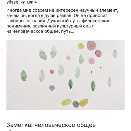
ylisse
1.9K
🔥
Иногда мне совсем не интересен научный элемент,
зачем он, когда в душе разлад. Он не приносит
глубины сознания. Духовный путь, философские
понимания, различный культурный опыт
на человеческое общее, путь...
Заметка: человеческое общее