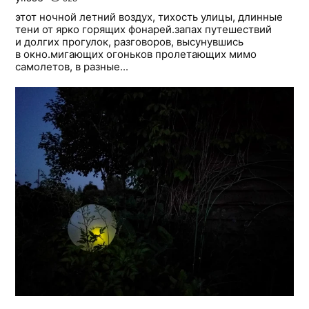
этот ночной летний воздух, тихость улицы, длинные
тени от ярко горящих фонарей.запах путешествий
и долгих прогулок, разговоров, высунувшись
в окно.мигающих огоньков пролетающих мимо
самолетов, в разные...