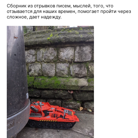
Сборник из отрывков писем, мыслей, того, что
отзывается для наших времен, помогает пройти через
сложное, дает надежду.