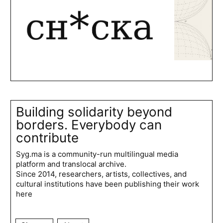
Building solidarity beyond
borders. Everybody can
contribute
Syg.ma is a community-run multilingual media
platform and translocal archive.
Since 2014, researchers, artists, collectives, and
cultural institutions have been publishing their work
here