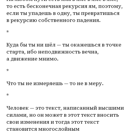
то есть бесконечная рекурсия ям, поэтому, 
если ты упадешь в одну, ты превратишься 
в рекурсию собственного падения.
*
Куда бы ты ни шёл — ты окажешься в точке 
старта, ибо неподвижность вечна, 
а движение мнимо. 
*
Что ты не измеряешь — то не в меру.
*
Человек — это текст, написанный высшими 
силами, но он может в этот текст вносить 
свои изменения и тогда этот текст 
становится многослойным 