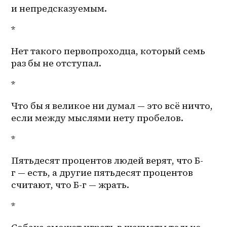
и непредсказуемым.
*
Нет такого первопроходца, который семь 
раз бы не отступал.
*
Что бы я великое ни думал — это всё ничто, 
если между мыслями нету пробелов. 
*
Пятьдесят процентов людей верят, что Б-
г — есть, а другие пятьдесят процентов 
считают, что Б-г — жрать.
*