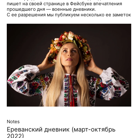
пишет на своей странице в Фейсбуке впечатления
прошедшего дня — военные дневники.
С ее разрешения мы публикуем несколько ее заметок
Notes
Ереванский дневник (март-октябрь
2022)