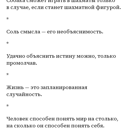
Собака сможет играть в шахматы только 
в случае, если станет шахматной фигурой.
*
Соль смысла — его необъяснимость. 
*
Удачно объяснить истину можно, только 
промолчав.
*
Жизнь — это запланированная 
случайность.
*
Человек способен понять мир на столько, 
на сколько он способен понять себя.