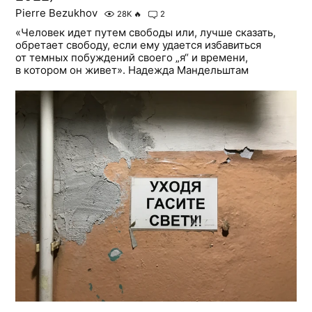
Pierre Bezukhov
28K
🔥
2
«Человек идет путем свободы или, лучше сказать,
обретает свободу, если ему удается избавиться
от темных побуждений своего „я“ и времени,
в котором он живет». Надежда Мандельштам