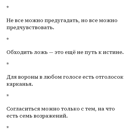
*
Не все можно предугадать, но все можно 
предчувствовать.
*
Обходить ложь — это ещё не путь к истине.
*
Для вороны в любом голосе есть отголосок 
карканья.
*
Согласиться можно только с тем, на что 
есть семь возражений.
*