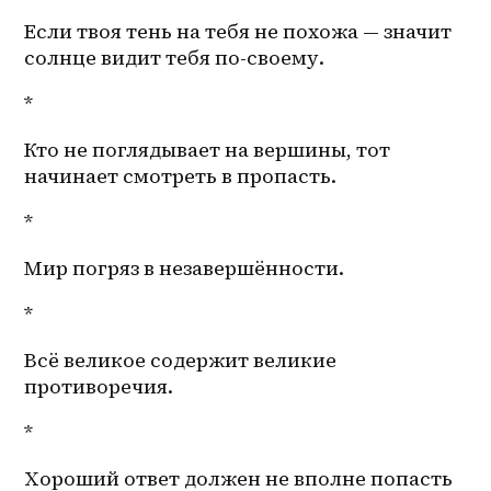
Если твоя тень на тебя не похожа — значит 
солнце видит тебя по-своему. 
*
Кто не поглядывает на вершины, тот 
начинает смотреть в пропасть.
*
Мир погряз в незавершённости.
*
Всё великое содержит великие 
противоречия.
*
Хороший ответ должен не вполне попасть 