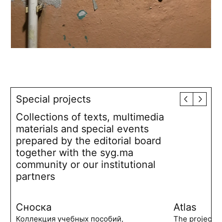
Special projects
Collections of texts, multimedia
materials and special events
prepared by the editorial board
together with the syg.ma
community or our institutional
partners
Сноска
Atlas
Коллекция учебных пособий,
The project 