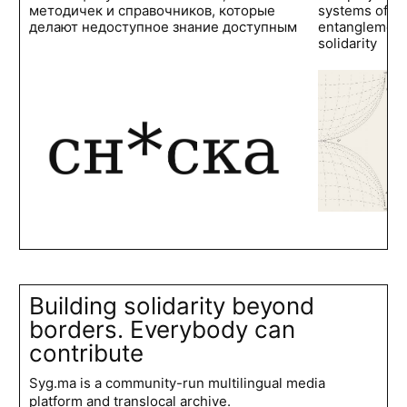
методичек и справочников, которые
systems of po
делают недоступное знание доступным
entanglements
solidarity
Building solidarity beyond
borders. Everybody can
contribute
Syg.ma is a community-run multilingual media
platform and translocal archive.