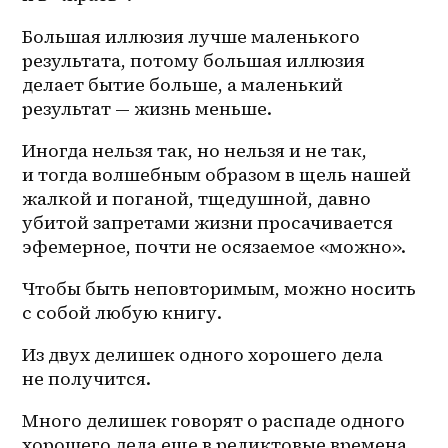
Большая иллюзия лучше маленького 
результата, потому большая иллюзия 
делает бытие больше, а маленький 
результат — жизнь меньше. 
Иногда нельзя так, но нельзя и не так, 
и тогда волшебным образом в щель нашей 
жалкой и поганой, тщедушной, давно 
убитой запретами жизни просачивается 
эфемерное, почти не осязаемое «можно».
Чтобы быть неповторимым, можно носить 
с собой любую книгу. 
Из двух делишек одного хорошего дела 
не получится. 
Много делишек говорят о распаде одного 
хорошего дела еще в реликтовые времена. 