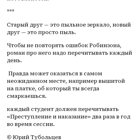
***
Старый друг — это пыльное зеркало, новый 
друг — это просто пыль. 
Чтобы не повторять ошибок Робинзона, 
роман про него надо перечитывать каждый 
день. 
 Правда может оказаться в самом 
неожиданном месте, например вышитой 
на платке, об который ты всегда 
смаркаешься. 
каждый студент должен перечитывать 
«Преступление и наказание» два раза в год 
во время сессии. 
© Юрий Тубольцев