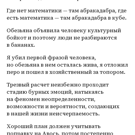
Где нет математики — там абракадабра, где 
есть математика — там абракадабра в кубе. 
Обезьяна объявила человеку культурный 
бойкот и поэтому люди не разбираются 
в бананах. 
Я убил первой фразой человека, 
но обезьяна в нем осталась жива, я отложил 
перо и пошел в хозяйственный за топором. 
Трезвый расчет неизбежно проходит 
стадию бурных эмоций, натыкаясь 
на феномен неопределенности, 
возможности и вероятности, создающих 
в нашей жизни неисчерпаемость. 
Хороший план должен учитывать 
поправку на Авось, потом постепенно 