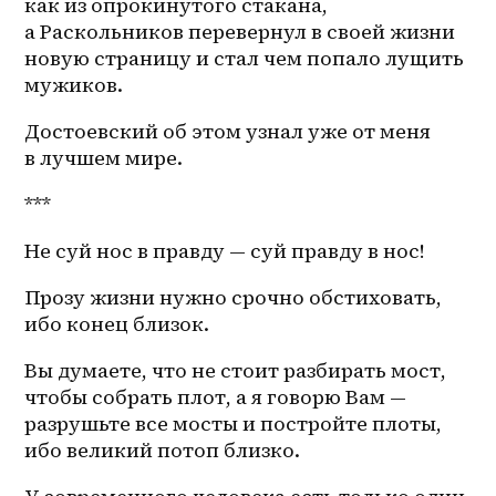
как из опрокинутого стакана, 
а Раскольников перевернул в своей жизни 
новую страницу и стал чем попало лущить 
мужиков. 
Достоевский об этом узнал уже от меня 
в лучшем мире.
***
Не суй нос в правду — суй правду в нос! 
Прозу жизни нужно срочно обстиховать, 
ибо конец близок. 
Вы думаете, что не стоит разбирать мост, 
чтобы собрать плот, а я говорю Вам — 
разрушьте все мосты и постройте плоты, 
ибо великий потоп близко. 