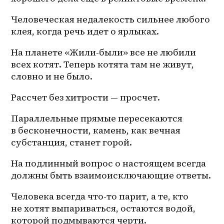
Человеческая недалекость сильнее любого 
клея, когда речь идет о ярлыках. 
На планете «Жили-были» все не любили 
всех котят. Теперь котята там не живут, 
словно и не было. 
Рассчет без хитрости — просчет. 
Параллельные прямые пересекаются 
в бесконечности, камень, как вечная 
субстанция, станет горой.
На подлинный вопрос о настоящем всегда 
должны быть взаимоисключающие ответы. 
Человека всегда что-то парит, а те, кто 
не хотят выпариваться, остаются водой, 
которой подмываются черти. 