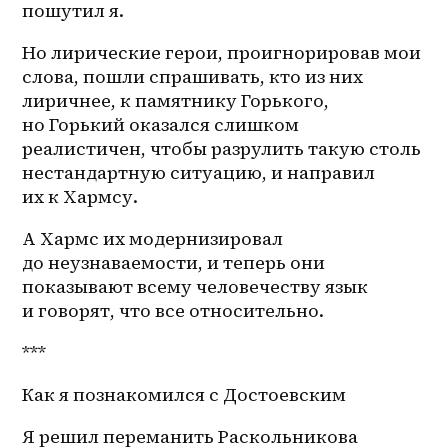
пошутил я.
Но лирические герои, проигнорировав мои 
слова, пошли спрашивать, кто из них 
лиричнее, к памятнику Горького, 
но Горький оказался слишком 
реалистичен, чтобы разрулить такую столь 
нестандартную ситуацию, и направил 
их к Хармсу. 
А Хармс их модернизировал 
до неузнаваемости, и теперь они 
показывают всему человечеству язык 
и говорят, что все относительно. 
*** 
Как я познакомился с Достоевским
Я решил переманить Раскольникова 