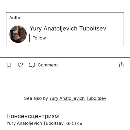
Author
Yury Anatoljevich Tuboltsev
Follow
Comment
See also by
Yury Anatoljevich Tuboltsev
Нонсенсцентризм
Yury Anatoljevich Tuboltsev
3.6K
🔥