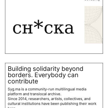
Building solidarity beyond
borders. Everybody can
contribute
Syg.ma is a community-run multilingual media
platform and translocal archive.
Since 2014, researchers, artists, collectives, and
cultural institutions have been publishing their work