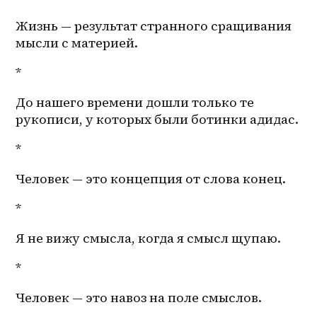
Жизнь — результат странного сращивания 
мысли с материей.
*
До нашего времени дошли только те 
рукописи, у которых были ботинки адидас. 
*
Человек — это концепция от слова конец.
*
Я не вижу смысла, когда я смысл щупаю.
*
Человек — это навоз на поле смыслов.