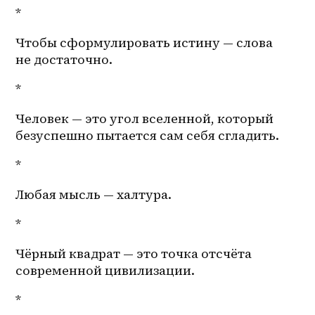
*
Чтобы сформулировать истину — слова 
не достаточно.
*
Человек — это угол вселенной, который 
безуспешно пытается сам себя сгладить. 
*
Любая мысль — халтура. 
*
Чёрный квадрат — это точка отсчёта 
современной цивилизации.
*