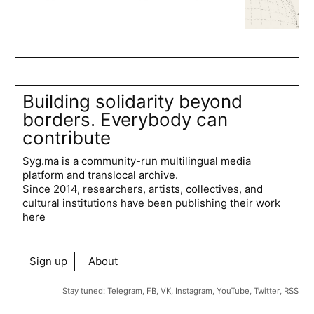
Building solidarity beyond
borders. Everybody can
contribute
Syg.ma is a community-run multilingual media
platform and translocal archive.
Since 2014, researchers, artists, collectives, and
cultural institutions have been publishing their work
here
Sign up
About
Stay tuned:
Telegram
,
FB
,
VK
,
Instagram
,
YouTube
,
Twitter
,
RSS