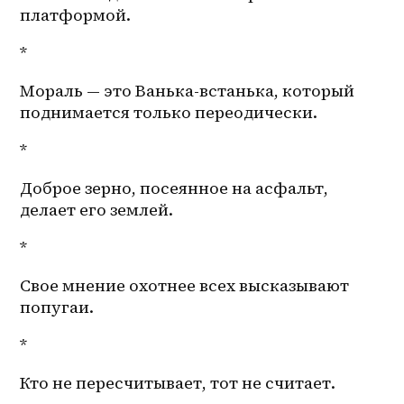
платформой.
*
Мораль — это Ванька-встанька, который 
поднимается только переодически.
*
Доброе зерно, посеянное на асфальт, 
делает его землей.
*
Свое мнение охотнее всех высказывают 
попугаи.
*
Кто не пересчитывает, тот не считает.