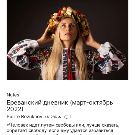
Notes
Ереванский дневник (март-октябрь
2022)
Pierre Bezukhov
28K
🔥
2
«Человек идет путем свободы или, лучше сказать,
обретает свободу, если ему удается избавиться