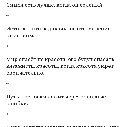
Смысл есть лучше, когда он соленый.
*
Истина — это радикальное отступление 
от истины.
*
Мир спасёт не красота, его будут спасать 
визажисты красоты, когда красота умрет 
окончательно. 
*
Путь к основам лежит через основные 
ошибки.
*