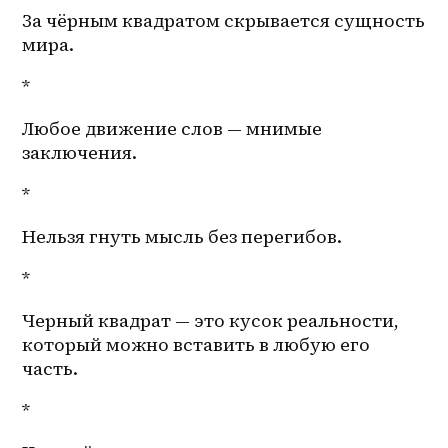
За чёрным квадратом скрывается сущность 
мира.
*
Любое движение слов — мнимые 
заключения.
*
Нельзя гнуть мысль без перегибов.
*
Черный квадрат — это кусок реальности, 
который можно вставить в любую его 
часть.
*