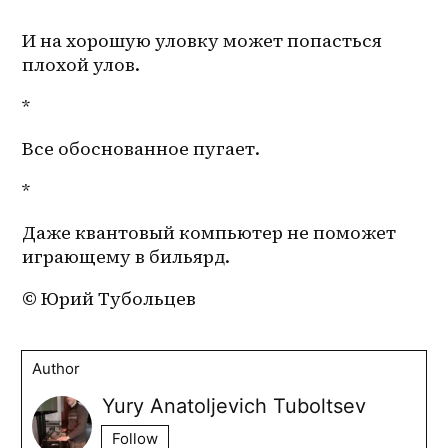
И на хорошую уловку может попасться 
плохой улов.
*
Все обоснованное пугает.
*
Даже квантовый компьютер не поможет 
играющему в бильярд. 
© Юрий Тубольцев
Author
Yury Anatoljevich Tuboltsev
Follow