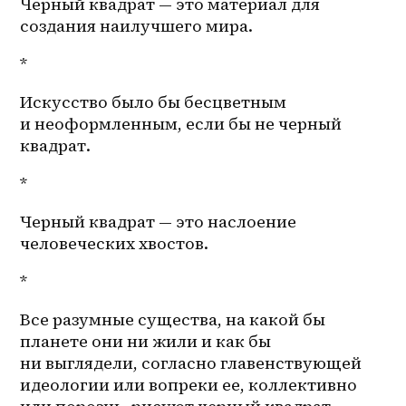
Черный квадрат — это материал для 
создания наилучшего мира.
*
Искусство было бы бесцветным 
и неоформленным, если бы не черный 
квадрат.
*
Черный квадрат — это наслоение 
человеческих хвостов.
* 
Все разумные существа, на какой бы 
планете они ни жили и как бы 
ни выглядели, согласно главенствующей 
идеологии или вопреки ее, коллективно 