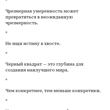
*
Чрезмерная умеренность может 
превратиться в неожиданную 
чрезмерность. 
*
Не ищи истину в хвосте.
*
Черный квадрат — это глубина для 
создания наилучшего мира.
*
Чем конкретнее, тем меньше конкретики.
*