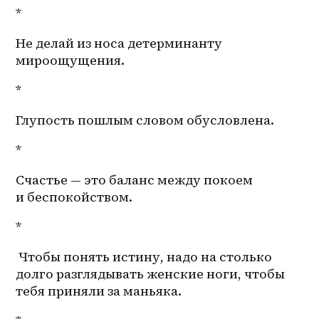
*
Не делай из носа детерминанту 
мироощущения.
*
Глупость пошлым словом обусловлена. 
*
Счастье — это баланс между покоем 
и беспокойством.
*
 Чтобы понять истину, надо на столько 
долго разглядывать женские ноги, чтобы 
тебя приняли за маньяка.