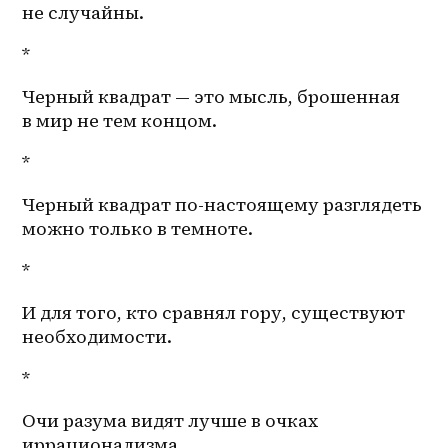
не случайны.
*
Черный квадрат — это мысль, брошенная 
в мир не тем концом.
*
Черный квадрат по-настоящему разглядеть 
можно только в темноте.
*
И для того, кто сравнял гору, существуют 
необходимости.
*
Очи разума видят лучше в очках 
иррационализма.