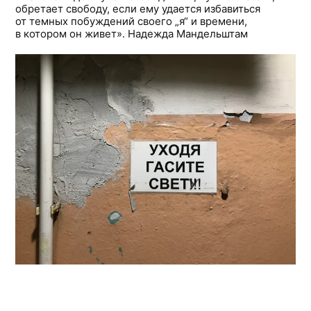
обретает свободу, если ему удается избавиться
от темных побуждений своего „я“ и времени,
в котором он живет». Надежда Мандельштам