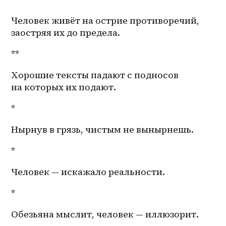
Человек живёт на острие противоречий, 
заостряя их до предела.
**
Хорошие тексты падают с подносов 
на которых их подают. 
*
Нырнув в грязь, чистым не вынырнешь.
*
Человек — искажало реальности.
*
Обезьяна мыслит, человек — иллюзорит.