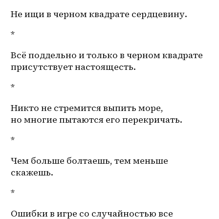
Не ищи в черном квадрате сердцевину.
*
Всё поддельно и только в черном квадрате 
присутствует настоящесть.
*
Никто не стремится выпить море, 
но многие пытаются его перекричать.
*
Чем больше болтаешь, тем меньше 
скажешь. 
*
Ошибки в игре со случайностью все 