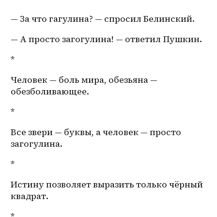
— За что гагулина? — спросил Белинский.
— А просто загогулина! — ответил Пушкин.
*
Человек — боль мира, обезьяна — 
обезболивающее.
*
Все звери — буквы, а человек — просто 
загогулина.
*
Истину позволяет выразить только чёрный 
квадрат.
*