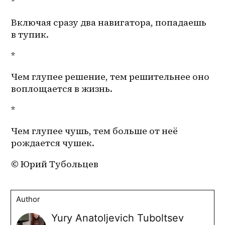
*
Включая сразу два навигатора, попадаешь 
в тупик.
*
Чем глупее решение, тем решительнее оно 
воплощается в жизнь.
*
Чем глупее чушь, тем больше от неё 
рождается чушек.
© Юрий Тубольцев
Author
Yury Anatoljevich Tuboltsev