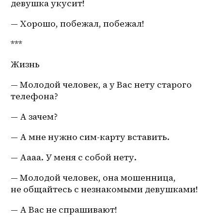
девушка укусит!
— Хорошо, побежал, побежал!
***
Жизнь
— Молодой человек, а у Вас нету старого 
телефона?
— А зачем?
— А мне нужно сим-карту вставить.
— Аааа. У меня с собой нету.
— Молодой человек, она мошенница, 
не общайтесь с незнакомыми девушками!
— А Вас не спрашивают!