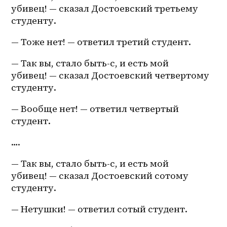
убивец! — сказал Достоевский третьему 
студенту.
— Тоже нет! — ответил третий студент.
— Так вы, стало быть-с, и есть мой 
убивец! — сказал Достоевский четвертому 
студенту.
— Вообще нет! — ответил четвертый 
студент.
….
— Так вы, стало быть-с, и есть мой 
убивец! — сказал Достоевский сотому 
студенту.
— Нетушки! — ответил сотый студент.