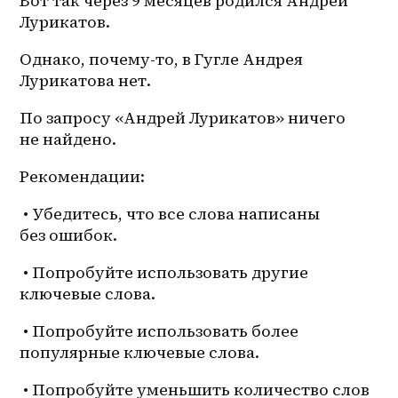
Вот так через 9 месяцев родился Андрей 
Лурикатов. 
Однако, почему-то, в Гугле Андрея 
Лурикатова нет. 
По запросу «Андрей Лурикатов» ничего 
не найдено. 
Рекомендации:
 • Убедитесь, что все слова написаны 
без ошибок.
 • Попробуйте использовать другие 
ключевые слова.
 • Попробуйте использовать более 
популярные ключевые слова.
 • Попробуйте уменьшить количество слов 