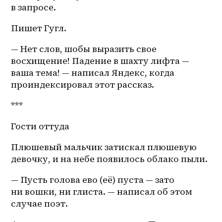
в запросе.
Пишет Гугл. 
— Нет слов, шобы выразить свое 
восхищение! Падение в шахту лифта — 
ваша тема! — написал Яндекс, когда 
проиндексировал этот рассказ.
***
Гости оттуда
Плюшевый мальчик затискал плюшевую 
девочку, и на небе появилось облако пыли. 
— Пусть голова ево (её) пуста — зато 
ни вошки, ни глиста. — написал об этом 
случае поэт. 