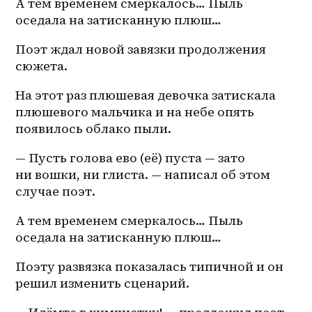
А тем временем смеркалось… Пыль 
оседала на затисканную плюш… 
Поэт ждал новой завязки продолжения 
сюжета. 
На этот раз плюшевая девочка затискала 
плюшевого мальчика и на небе опять 
появилось облако пыли. 
— Пусть голова ево (её) пуста — зато 
ни вошки, ни глиста. — написал об этом 
случае поэт.
А тем временем смеркалось… Пыль 
оседала на затисканную плюш… 
Поэту развязка показалась типичной и он 
решил изменить сценарий.