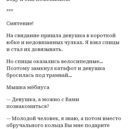
***
Смятение!
На свидание пришла девушка в короткой 
юбке и недовязанных чулках. Я взял спицы 
и стал их довязывать.
Но спицы оказались велосипедные… 
Поэтому замкнул катафот и девушка 
бросилась под трамвай… 
Мышка мёбиуса 
— Девушка, а можно с Вами 
познакомиться?
— Молодой человек, я знаю, а потом вместо 
обручального кольца Вы мне подарите 