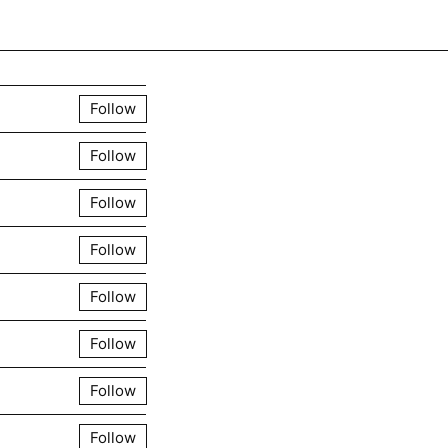
Create post
Follow
Follow
Follow
Follow
Follow
Follow
Follow
Follow