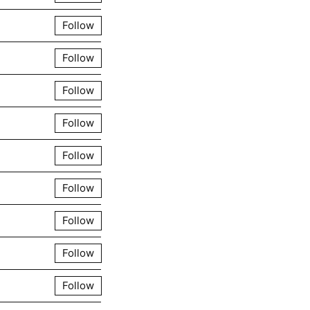
Follow
Follow
Follow
Follow
Follow
Follow
Follow
Follow
Follow