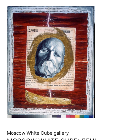
Moscow White Cube gallery