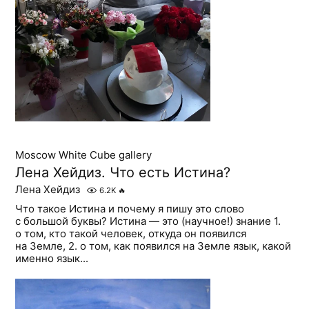
Moscow White Cube gallery
Лена Хейдиз. Что есть Истина?
Лена Хейдиз
6.2K
🔥
Что такое Истина и почему я пишу это слово
с большой буквы? Истина — это (научное!) знание 1.
о том, кто такой человек, откуда он появился
на Земле, 2. о том, как появился на Земле язык, какой
именно язык...