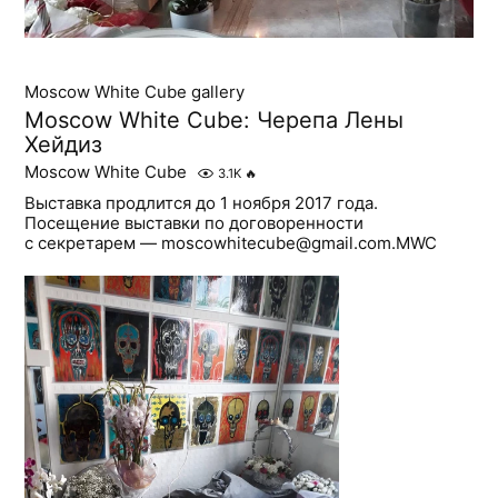
Moscow White Cube gallery
Moscow White Cube: Черепа Лены
Хейдиз
Moscow White Cube
3.1K
🔥
Выставка продлится до 1 ноября 2017 года.
Посещение выставки по договоренности
с секретарем — moscowhitecube@gmail.com.MWC