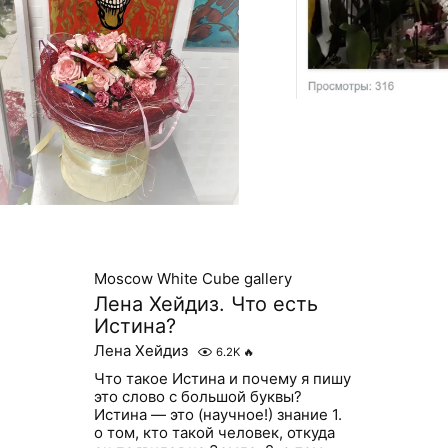
Moscow White Cube gallery
Лена Хейдиз. Что есть
Истина?
Лена Хейдиз
6.2K
🔥
Что такое Истина и почему я пишу
это слово с большой буквы?
Истина — это (научное!) знание 1.
о том, кто такой человек, откуда