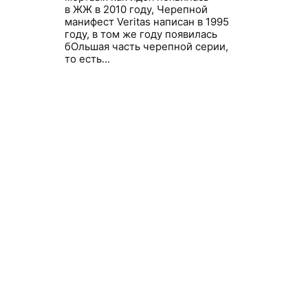
в ЖЖ в 2010 году, Черепной
манифест Veritas написан в 1995
году, в том же году появилась
бОльшая часть черепной серии,
то есть...