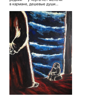
в кармане, дешевые души...