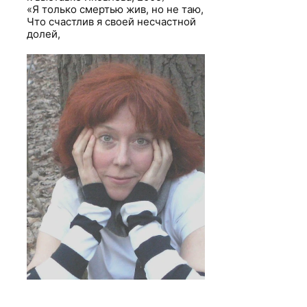
«Я только смертью жив, но не таю,
Что счастлив я своей несчастной
долей,