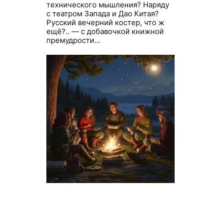
технического мышления? Наряду
с театром Запада и Дао Китая?
Русский вечерний костер, что ж
ещё?.. — с добавочкой книжной
премудрости…