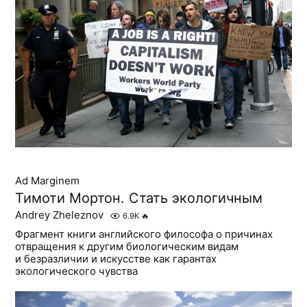
Ad Marginem
Тимоти Мортон. Стать экологичным
Andrey Zheleznov
6.9K
🔥
Фрагмент книги английского философа о причинах
отвращения к другим биологическим видам
и безразличии и искусстве как гарантах
экологического чувства