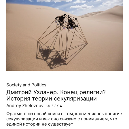
Society and Politics
Дмитрий Узланер. Конец религии?
История теории секуляризации
Andrey Zheleznov
5.8K
🔥
Фрагмент из новой книги о том, как менялось понятие
секуляризации и как оно связано с пониманием, что
единой истории не существует