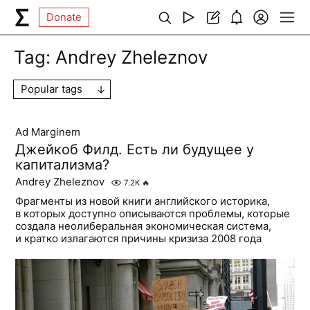
Donate
Tag:
Andrey Zheleznov
Popular tags
Ad Marginem
Джейкоб Филд. Есть ли будущее у
капитализма?
Andrey Zheleznov
7.2K
🔥
Фрагменты из новой книги английского историка,
в которых доступно описываются проблемы, которые
создала неолиберальная экономическая система,
и кратко излагаются причины кризиза 2008 года