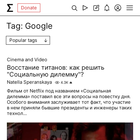
Donate
Tag:
Google
Popular tags
Cinema and Video
Восстание титанов: как решить
"Социальную дилемму"?
Natella Speranskaya
4.3K
🔥
Фильм от Netflix под названием «Социальная
дилемма» поставил все эти вопросы на повестку дня.
Особого внимания заслуживает тот факт, что участие
в нем приняли бывшие президенты и инженеры таких
технол...