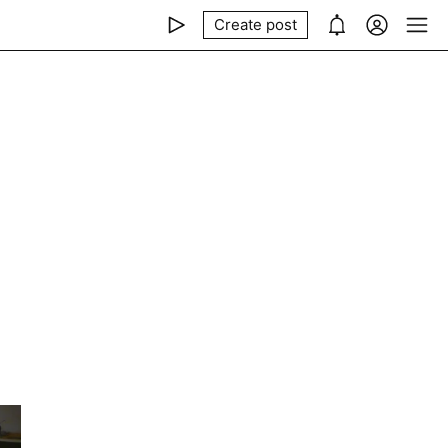
Create post