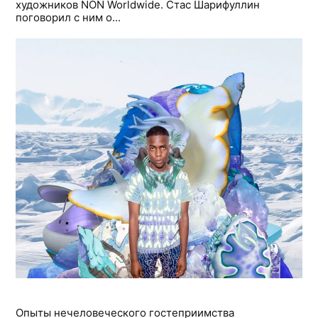
художников NON Worldwide. Стас Шарифуллин
поговорил с ним о...
Опыты нечеловеческого гостеприимства