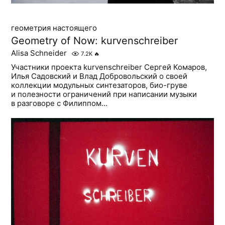
геометрия настоящего
Geometry of Now: kurvenschreiber
Alisa Schneider
7.2K
🔥
Участники проекта kurvenschreiber Сергей Комаров,
Илья Садовский и Влад Добровольский о своей
коллекции модульных синтезаторов, био-груве
и полезности ограничений при написании музыки
в разговоре с Филиппом...