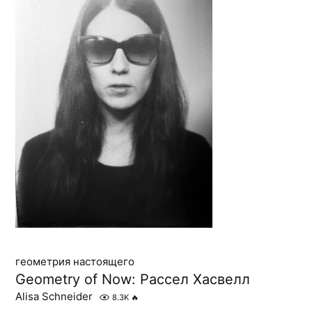
геометрия настоящего
Geometry of Now: Рассел Хасвелл
Alisa Schneider
8.3K
🔥