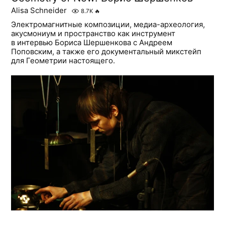
Alisa Schneider
8.7K
🔥
Электромагнитные композиции, медиа-археология,
акусмониум и пространство как инструмент
в интервью Бориса Шершенкова с Андреем
Поповским, а также его документальный микстейп
для Геометрии настоящего.