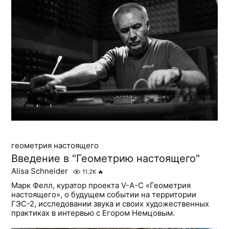
геометрия настоящего
Введение в "Геометрию настоящего"
Alisa Schneider
11.2K
🔥
Марк Фелл, куратор проекта V-A-C «Геометрия
настоящего», о будущем событии на территории
ГЭС-2, исследовании звука и своих художественных
практиках в интервью с Егором Немцовым.