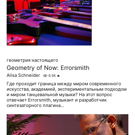
геометрия настоящего
Geometry of Now: Errorsmith
Alisa Schneider
6.5K
🔥
Где проходит граница между миром современного
искусства, академией, экспериментальным подходом
и миром танцевальной музыки? На этот вопрос
отвечает Errorsmith, музыкант и разработчик
синтезаторного плагина...