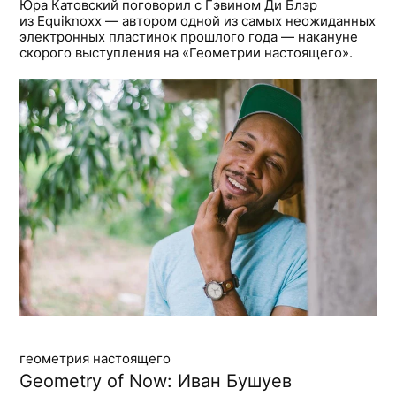
Юра Катовский поговорил с Гэвином Ди Блэр
из Equiknoxx — автором одной из самых неожиданных
электронных пластинок прошлого года — накануне
скорого выступления на «Геометрии настоящего».
геометрия настоящего
Geometry of Now: Иван Бушуев