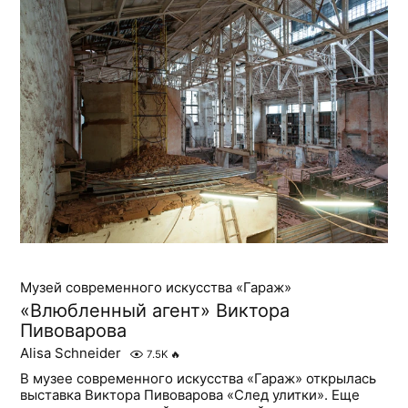
Музей современного искусства «Гараж»
«Влюбленный агент» Виктора
Пивоварова
Alisa Schneider
7.5K
🔥
В музее современного искусства «Гараж» открылась
выставка Виктора Пивоварова «След улитки». Еще