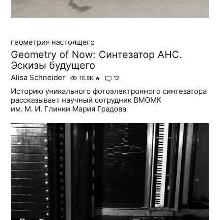
геометрия настоящего
Geometry of Now: Синтезатор АНС.
Эскизы будущего
Alisa Schneider
16.8K
🔥
12
Историю уникального фотоэлектронного синтезатора
рассказывает научный сотрудник ВМОМК
им. М. И. Глинки Мария Градова