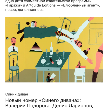
одно дитя совместной издательской программы
«Гаража» и Artguide Editions — «Влюбленный агент»,
новое, дополненное...
Синий диван
Новый номер «Синего дивана»:
Валерий Подорога, Денис Ларионов,