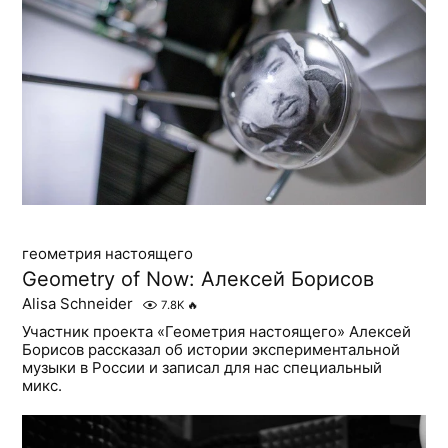
геометрия настоящего
Geometry of Now: Алексей Борисов
Alisa Schneider
7.8K
🔥
Участник проекта «Геометрия настоящего» Алексей
Борисов рассказал об истории экспериментальной
музыки в России и записал для нас специальный
микс.