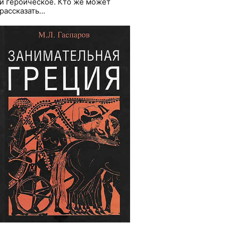
и героическое. Кто же может
рассказать...