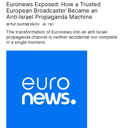
Euronews Exposed: How a Trusted
European Broadcaster Became an
Anti‑Israel Propaganda Machine
artur.sumarokov
780
The transformation of Euronews into an anti Israel
propaganda channel is neither accidental nor complete
in a single moment.