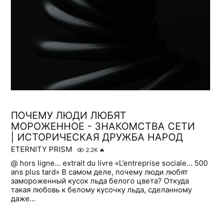
ПОЧЕМУ ЛЮДИ ЛЮБЯТ
МОРОЖЕННОЕ - ЗНАКОМСТВА СЕТИ
| ИСТОРИЧЕСКАЯ ДРУЖБА НАРОД
ETERNITY PRISM
2.2K
🔥
@ hors ligne… extrait du livre «L’entreprise sociale… 500
ans plus tard» В самом деле, почему люди любят
замороженный кусок льда белого цвета? Откуда
такая любовь к белому кусочку льда, сделанному
даже...