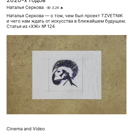
Наталья Серкова
3.2K
🔥
Наталья Серкова — о том, чем был проект TZVETNIK
и чего нам ждать от искусства в ближайшем будущем.
Статья из «ХЖ» № 124
Cinema and Video