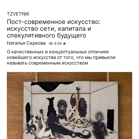
TZVETNIK
Пост-современное искусство:
искусство сети, капитала и
спекулятивного будущего
Наталья Серкова
8.5K
🔥
О качественных и концептуальных отличиях
новейшего искусства от того, что мы привыкли
называть современным искусством