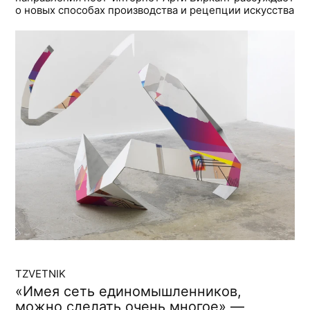
о новых способах производства и рецепции искусства
TZVETNIK
«Имея сеть единомышленников,
можно сделать очень многое» —