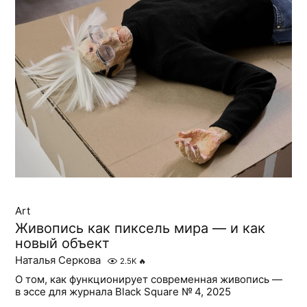
Art
Живопись как пиксель мира — и как
новый объект
Наталья Серкова
2.5K
🔥
О том, как функционирует современная живопись —
в эссе для журнала Black Square № 4, 2025