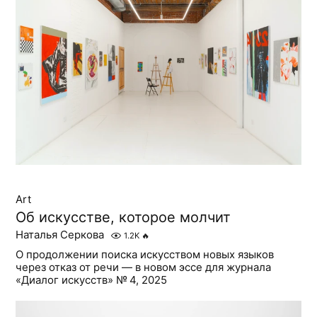
Art
Об искусстве, которое молчит
Наталья Серкова
1.2K
🔥
О продолжении поиска искусством новых языков
через отказ от речи — в новом эссе для журнала
«Диалог искусств» № 4, 2025