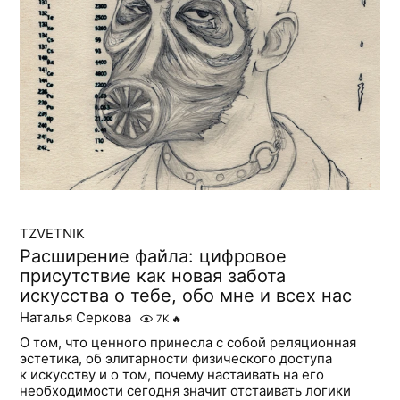
TZVETNIK
Расширение файла: цифровое
присутствие как новая забота
искусства о тебе, обо мне и всех нас
Наталья Серкова
7K
🔥
О том, что ценного принесла с собой реляционная
эстетика, об элитарности физического доступа
к искусству и о том, почему настаивать на его
необходимости сегодня значит отстаивать логики