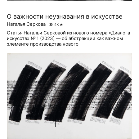
О важности неузнавания в искусстве
Наталья Серкова
4K
🔥
Статья Натальи Серковой из нового номера «Диалога
искусств» № 1 (2023) — об абстракции как важном
элементе производства нового