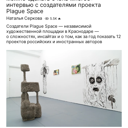
интервью с создателями проекта
Plague Space
Наталья Серкова
5.5K
🔥
Создатели Plague Space — независимой
художественной площадки в Краснодаре —
о сложностях, инсайтах и о том, как за год показать 12
проектов российских и иностранных авторов