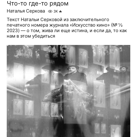
Что-то где-то рядом
Наталья Серкова
3K
🔥
Текст Натальи Серковой из заключительного
печатного номера журнала «Искусство кино» (№ ½
2023) — о том, жива ли еще истина, и если да, то как
нам в этом убедиться