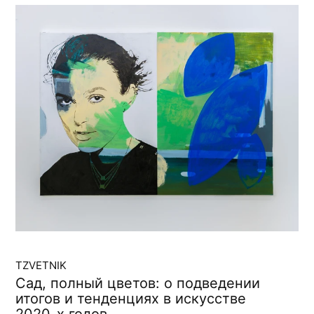
TZVETNIK
Сад, полный цветов: о подведении
итогов и тенденциях в искусстве
2020-х годов