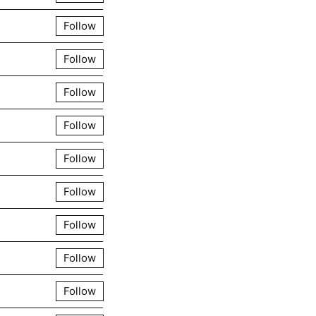
Follow
Follow
Follow
Follow
Follow
Follow
Follow
Follow
Follow