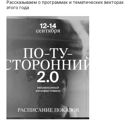
Рассказываем о программах и тематических векторах
этого года