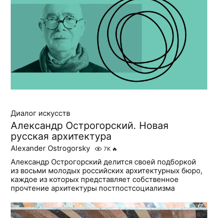
Диалог искусств
Александр Острогорский. Новая
русская архитектура
Alexander Ostrogorsky
7K
🔥
Александр Острогорский делится своей подборкой
из восьми молодых российских архитектурных бюро,
каждое из которых представляет собственное
прочтение архитектуры постпостсоциализма