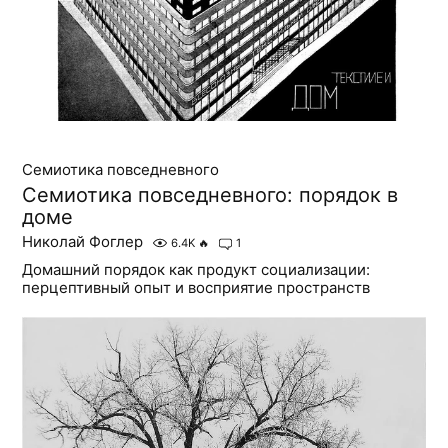
Семиотика повседневного
Семиотика повседневного: порядок в
доме
Николай Фоглер
6.4K
🔥
1
Домашний порядок как продукт социализации:
перцептивный опыт и восприятие пространств