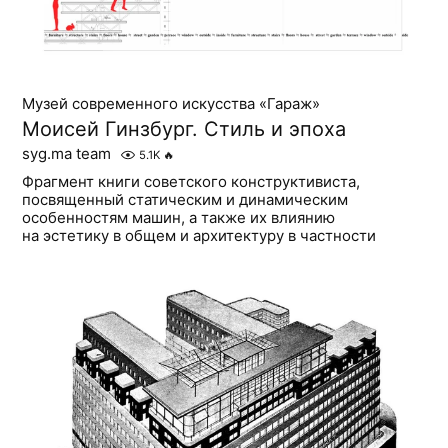
Музей современного искусства «Гараж»
Моисей Гинзбург. Стиль и эпоха
syg.ma team
5.1K
🔥
Фрагмент книги советского конструктивиста,
посвященный статическим и динамическим
особенностям машин, а также их влиянию
на эстетику в общем и архитектуру в частности