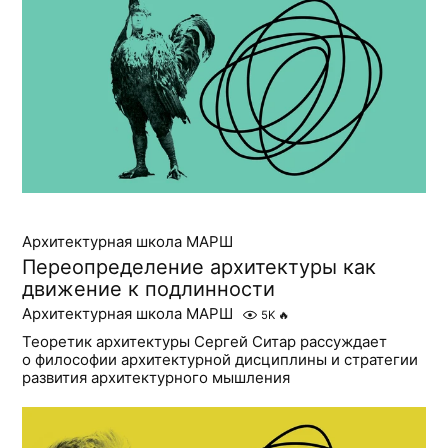
Архитектурная школа МАРШ
Переопределение архитектуры как
движение к подлинности
Архитектурная школа МАРШ
5K
🔥
Теоретик архитектуры Сергей Ситар рассуждает
о философии архитектурной дисциплины и стратегии
развития архитектурного мышления