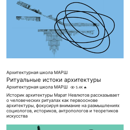
Архитектурная школа МАРШ
Ритуальные истоки архитектуры
Архитектурная школа МАРШ
5.4K
🔥
Историк архитектуры Марат Невлютов рассказывает
о человеческих ритуалах как первооснове
архитектуры, фокусируя внимание на размышлениях
социологов, историков, антропологов и теоретиков
искусства