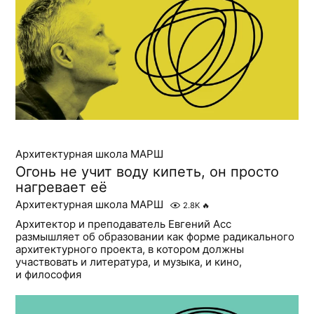
Архитектурная школа МАРШ
Огонь не учит воду кипеть, он просто
нагревает её
Архитектурная школа МАРШ
2.8K
🔥
Архитектор и преподаватель Евгений Асс
размышляет об образовании как форме радикального
архитектурного проекта, в котором должны
участвовать и литература, и музыка, и кино,
и философия