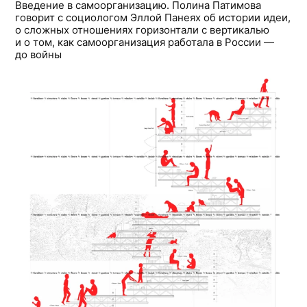
Введение в самоорганизацию. Полина Патимова
говорит с социологом Эллой Панеях об истории идеи,
о сложных отношениях горизонтали с вертикалью
и о том, как самоорганизация работала в России —
до войны