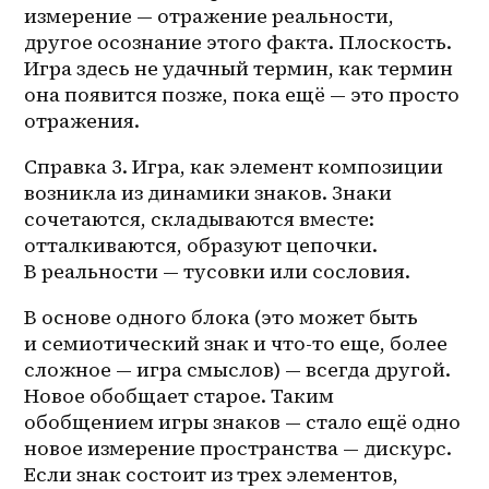
измерение — отражение реальности, 
другое осознание этого факта. Плоскость. 
Игра здесь не удачный термин, как термин 
она появится позже, пока ещё — это просто 
отражения.
Справка 3. Игра, как элемент композиции 
возникла из динамики знаков. Знаки 
сочетаются, складываются вместе: 
отталкиваются, образуют цепочки. 
В реальности — тусовки или сословия. 
В основе одного блока (это может быть 
и семиотический знак и 
что-то
 еще, более 
сложное — игра смыслов) — всегда другой. 
Новое обобщает старое. Таким 
обобщением игры знаков — стало ещё одно 
новое измерение пространства — дискурс. 
Если знак состоит из трех элементов, 