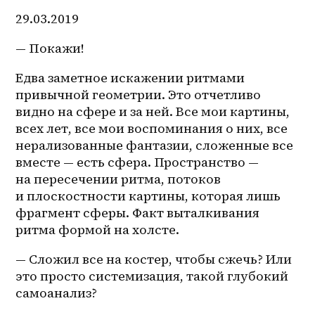
29.03.2019
— Покажи!
Едва заметное искажении ритмами 
привычной геометрии. Это отчетливо 
видно на сфере и за ней. Все мои картины, 
всех лет, все мои воспоминания о них, все 
нерализованные фантазии, сложенные все 
вместе — есть сфера. Пространство — 
на пересечении ритма, потоков 
и плоскостности картины, которая лишь 
фрагмент сферы. Факт выталкивания 
ритма формой на холсте.
— Сложил все на костер, чтобы сжечь? Или 
это просто системизация, такой глубокий 
самоанализ?