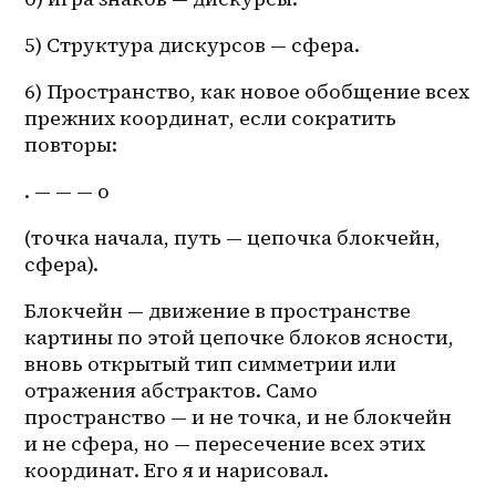
5) Структура дискурсов — сфера.
6) Пространство, как новое обобщение всех 
прежних координат, если сократить 
повторы: 
. — — — о 
(точка начала, путь — цепочка блокчейн, 
сфера).
Блокчейн — движение в пространстве 
картины по этой цепочке блоков ясности, 
вновь открытый тип симметрии или 
отражения абстрактов. Само 
пространство — и не точка, и не блокчейн 
и не сфера, но — пересечение всех этих 
координат. Его я и нарисовал.