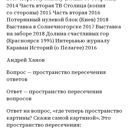
2014 Часть вторая ТВ Столица (копия 
со стороны) 2015 Часть вторая 2016 
Потерянный нулевой блок (Киев) 2018 
Выставка в Солнечногорске 2017 Выставка 
на заборе 2018 Долина счастливых гор 
(Красноярск 1995) Интерьвью журналу 
Караван Историй (о Пелагее) 2016
Андрей Ханов 
Вопрос — пространство пересечения 
ответов
Ответ — пространство пересечения 
вопросов
Ответ на вопрос, «где теперь пространство 
картины? Скажи самой картиной». Это 
пространство пересечения: 