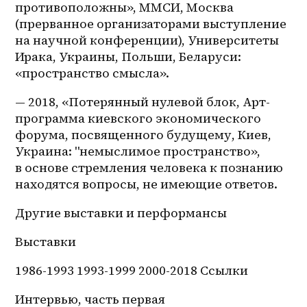
противоположны», ММСИ, Москва 
(прерванное организаторами выступление 
на научной конференции), Университеты 
Ирака, Украины, Польши, Беларуси: 
«пространство смысла».
— 2018, «Потерянный нулевой блок, Арт-
программа киевского экономического 
форума, посвященного будущему, Киев, 
Украина: "немыслимое пространство», 
в основе стремления человека к познанию 
находятся вопросы, не имеющие ответов.
Другие выставки и перформансы
Выставки
1986-1993 1993-1999 2000-2018 Ссылки
Интервью, часть первая