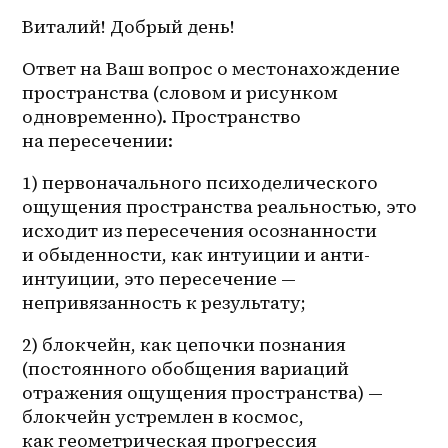
Виталий! Добрый день! 
Ответ на Ваш вопрос о местонахождение 
пространства (словом и рисунком 
одновременно). Пространство 
на пересечении: 
1) первоначального психоделического 
ощущения пространства реальностью, это 
исходит из пересечения осознанности 
и обыденности, как интуиции и 
анти-
интуиции
, это пересечение — 
непривязанность к результату;
2) блокчейн, как цепочки познания 
(постоянного обобщения вариаций 
отражения ощущения пространства) — 
блокчейн устремлен в космос, 
как геометрическая прогрессия 