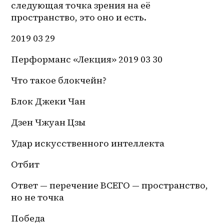
следующая точка зрения на её 
пространство, это оно и есть.
2019 03 29 
Перформанс «Лекция» 2019 03 30
Что такое блокчейн?
Блок Джеки Чан
Дзен Чжуан Цзы
Удар искусственного интеллекта
Отбит
Ответ — перечение ВСЕГО — пространство, 
но не точка
Победа