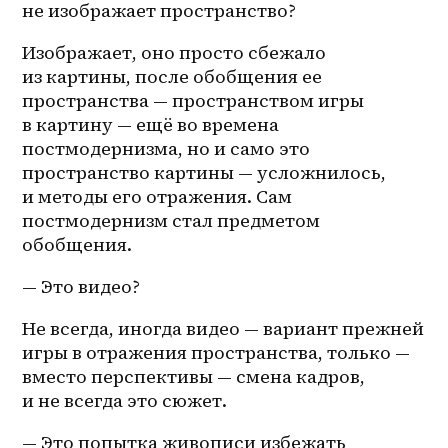
не изображает пространство?
Изображает, оно просто сбежало 
из картины, после обобщения ее 
пространства — пространством игры 
в картину — ещё во времена 
постмодернизма, но и само это 
пространство картины — усложнилось, 
и методы его отражения. Сам 
постмодернизм стал предметом 
обобщения.
— Это видео?
Не всегда, иногда видео — вариант прежней 
игры в отражения пространства, только — 
вместо перспективы — смена кадров, 
и не всегда это сюжет.
— Это попытка живописи избежать 