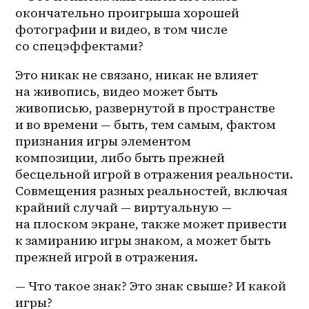
окончательно проигрыша хорошей 
фотографии и видео, в том числе 
со спецэффектами?
Это никак не связано, никак не влияет 
на живопись, видео может быть 
живописью, развернутой в пространстве 
и во времени — быть, тем самым, фактом 
признания игры элементом 
композиции, либо быть прежней 
бесцельной игрой в отражения реальности. 
Совмещения разных реальностей, включая 
крайний случай — виртуальную — 
на плоском экране, также может привести 
к замиранию игры знаком, а может быть 
прежней игрой в отражения.
— Что такое знак? Это знак свыше? И какой 
игры?