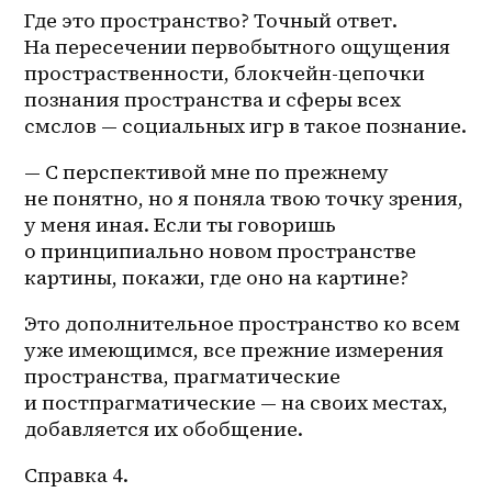
Где это пространство? Точный ответ. 
На пересечении первобытного ощущения 
простраственности, блокчейн-цепочки 
познания пространства и сферы всех 
смслов — социальных игр в такое познание.
— С перспективой мне по прежнему 
не понятно, но я поняла твою точку зрения, 
у меня иная. Если ты говоришь 
о принципиально новом пространстве 
картины, покажи, где оно на картине?
Это дополнительное пространство ко всем 
уже имеющимся, все прежние измерения 
пространства, прагматические 
и постпрагматические — на своих местах, 
добавляется их обобщение.
Справка 4.