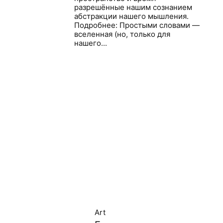
разрешённые нашим сознанием
абстракции нашего мышления.
Подробнее: Простыми словами —
вселенная (но, только для
нашего...
Art