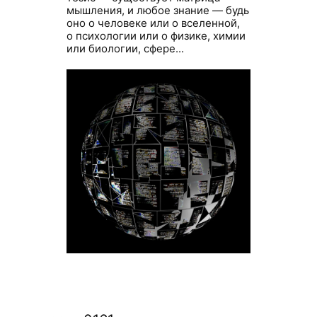
мышления, и любое знание — будь
оно о человеке или о вселенной,
о психологии или о физике, химии
или биологии, сфере...