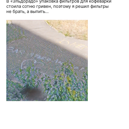
В «Эльдорадо» упаковка фильтров для кофеварки
стоила сотню гривен, поэтому я решил фильтры
не брать, а выпить...