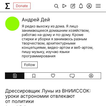
Donate
Андрей Дей
Я редко выхожу из дома. Я лицо
занимающееся домашним хозяйством,
работаю на-дому и по-дому. Кроме
стирки и уборки я занимаюсь разным
творчеством, архитектурными
концепциями, видео-артом и веб-артом,
пишу музыку, изучаю языки
программирования
Follow
Дрессировщик Луны из ВНИИССОК:
уроки астрономии отвлекают
от политики